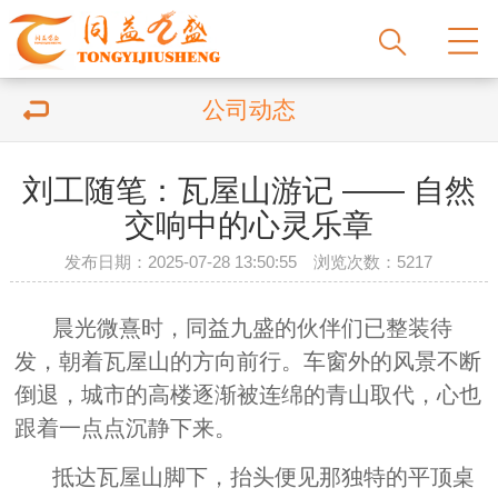
公司动态
刘工随笔：瓦屋山游记 —— 自然
交响中的心灵乐章
发布日期：2025-07-28 13:50:55 浏览次数：
5217
晨光微熹时，同益九盛的伙伴们已整装待
发，朝着瓦屋山的方向前行。车窗外的风景不断
倒退，城市的高楼逐渐被连绵的青山取代，心也
跟着一点点沉静下来。
抵达瓦屋山脚下，抬头便见那独特的平顶桌