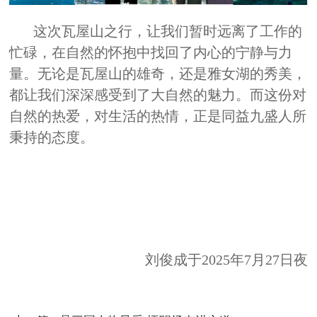
这次瓦屋山之行，让我们暂时远离了工作的
忙碌，在自然的怀抱中找回了内心的宁静与力
量。无论是瓦屋山的雄奇，还是雅女湖的秀美，
都让我们深深感受到了大自然的魅力。而这份对
自然的热爱，对生活的热情，正是同益九盛人所
秉持的态度。
刘俊成于2025年7月27日夜